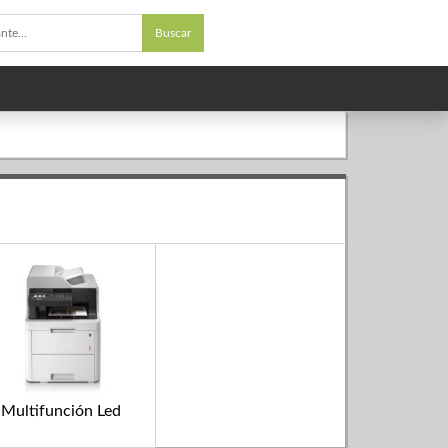
Buscar
Multifunción Led