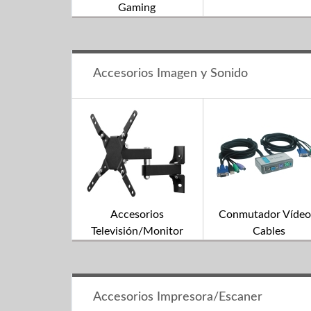
Gaming
Accesorios Imagen y Sonido
Accesorios
Conmutador Vídeo
Televisión/Monitor
Cables
Accesorios Impresora/Escaner