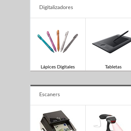
Digitalizadores
Lápices Digitales
Tabletas
Escaners