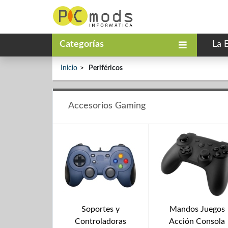
Categorías
La 
Inicio
Periféricos
Accesorios Gaming
Soportes y
Mandos Juegos
Controladoras
Acción Consola