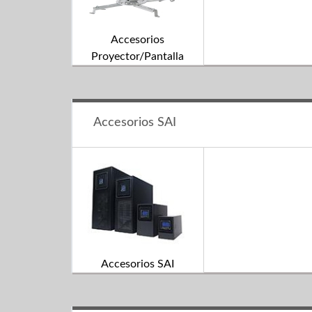
Accesorios
Proyector/Pantalla
Accesorios SAI
Accesorios SAI