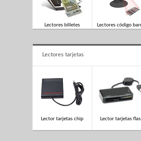
Lectores billetes
Lectores código bar
Lectores tarjetas
Lector tarjetas chip
Lector tarjetas fla