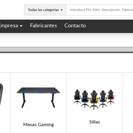
Todas las categorías
Empresa
Fabricantes
Contacto
Sillas
Mesas Gaming