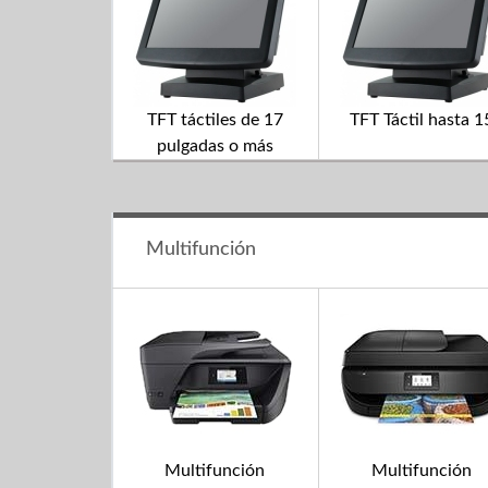
TFT táctiles de 17
TFT Táctil hasta 1
pulgadas o más
Multifunción
Multifunción
Multifunción