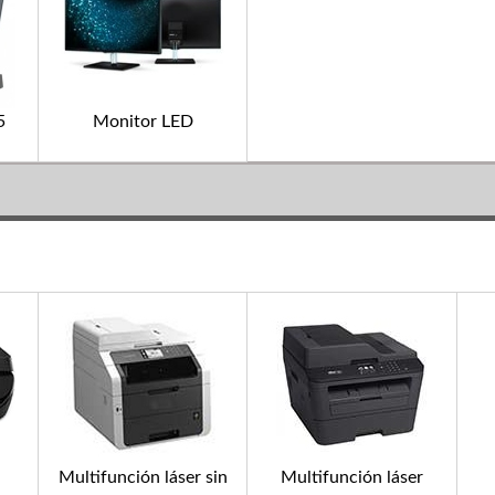
5
Monitor LED
Multifunción láser sin
Multifunción láser