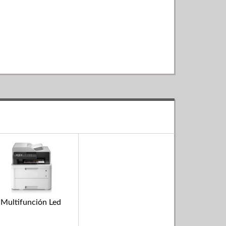
Multifunción Led