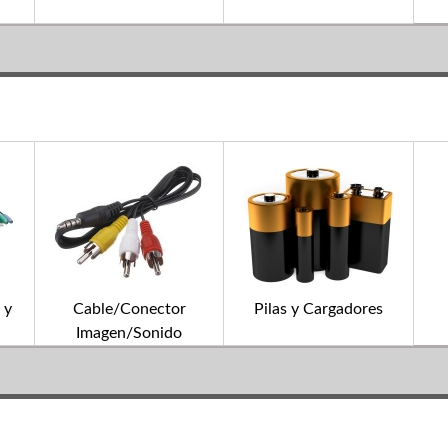
 y
Cable/Conector
Pilas y Cargadores
Imagen/Sonido