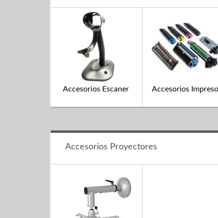
Accesorios Escaner
Accesorios Impreso
Accesorios Proyectores