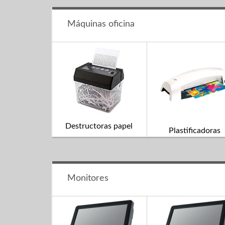
Máquinas oficina
Destructoras papel
Plastificadoras
Monitores