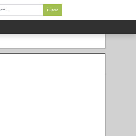
Buscar