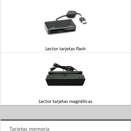
Lector tarjetas flash
Lector tarjetas magnéticas
Tarjetas memoria