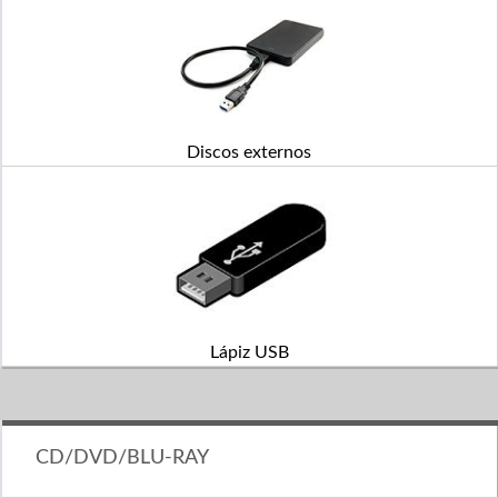
Discos externos
Lápiz USB
CD/DVD/BLU-RAY