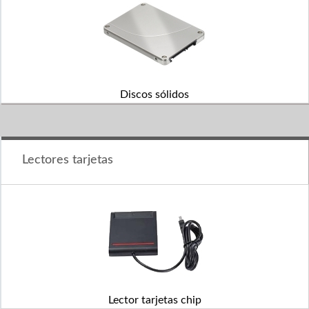
Discos sólidos
Lectores tarjetas
Lector tarjetas chip