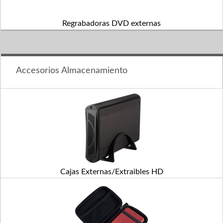
Regrabadoras DVD externas
Accesorios Almacenamiento
Cajas Externas/Extraibles HD