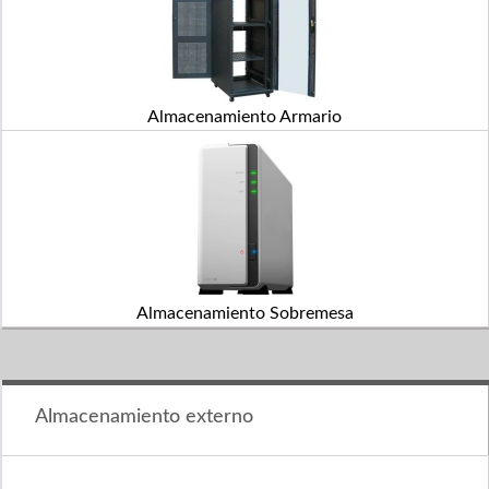
Almacenamiento Armario
Almacenamiento Sobremesa
Almacenamiento externo