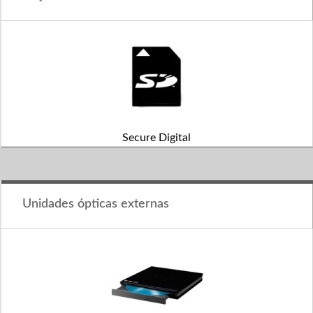
Secure Digital
Unidades ópticas externas