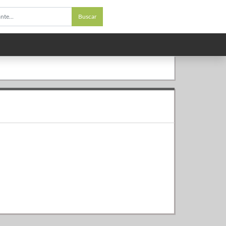
Buscar