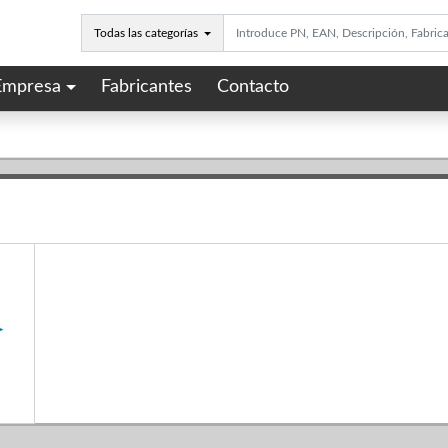
Todas las categorías
Empresa
Fabricantes
Contacto