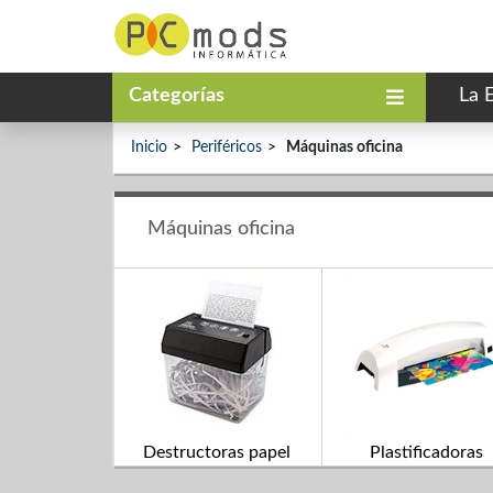
Categorías
La 
Inicio
Periféricos
Máquinas oficina
Máquinas oficina
Destructoras papel
Plastificadoras