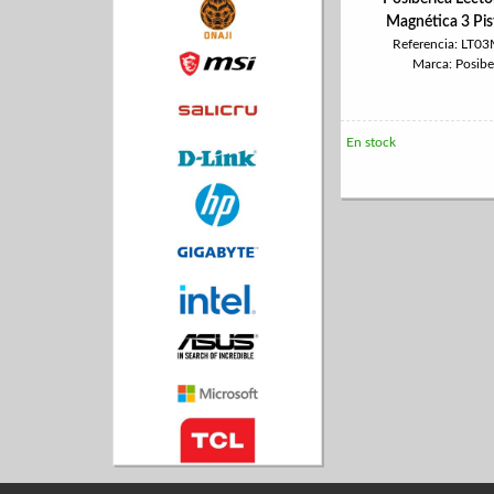
Magnética 3 Pis
Referencia: LT
Marca: Posibe
En stock