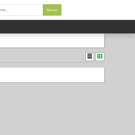
Buscar