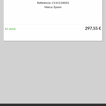
Referencia: C11CC24031
Marca: Epson
297,55 €
En stock