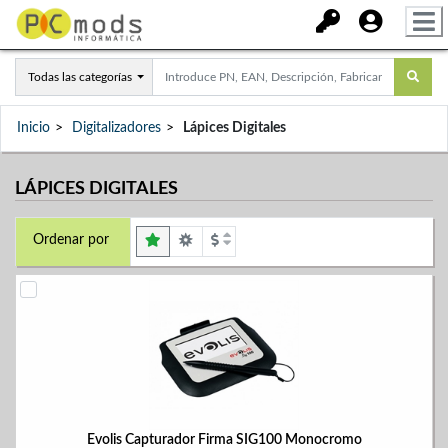
Todas las categorías
Inicio
Digitalizadores
Lápices Digitales
LÁPICES DIGITALES
Ordenar por
Evolis Capturador Firma SIG100 Monocromo