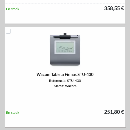
358,55 €
En stock
Wacom Tableta Firmas STU-430
Referencia: STU-430
Marca: Wacom
251,80 €
En stock