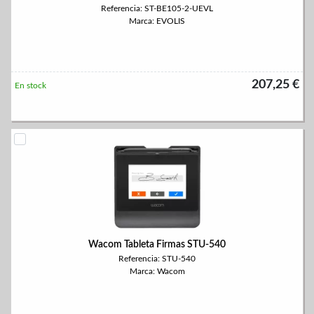
Referencia: ST-BE105-2-UEVL
Marca: EVOLIS
207,25 €
En stock
Wacom Tableta Firmas STU-540
Referencia: STU-540
Marca: Wacom