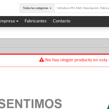
Todas las categorías
Empresa
Fabricantes
Contacto
No hay ningún producto en esta 