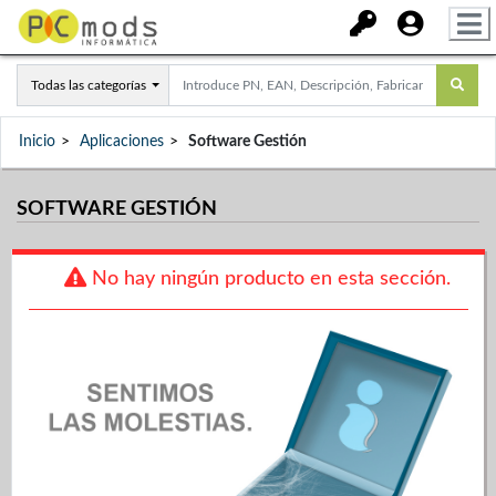
Todas las categorías
Inicio
Aplicaciones
Software Gestión
SOFTWARE GESTIÓN
No hay ningún producto en esta sección.