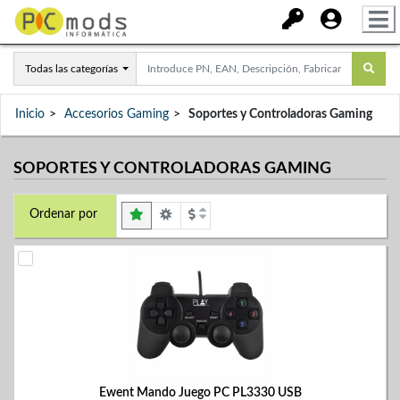
Todas las categorías
Inicio
Accesorios Gaming
Soportes y Controladoras Gaming
SOPORTES Y CONTROLADORAS GAMING
Ordenar por
Ewent Mando Juego PC PL3330 USB