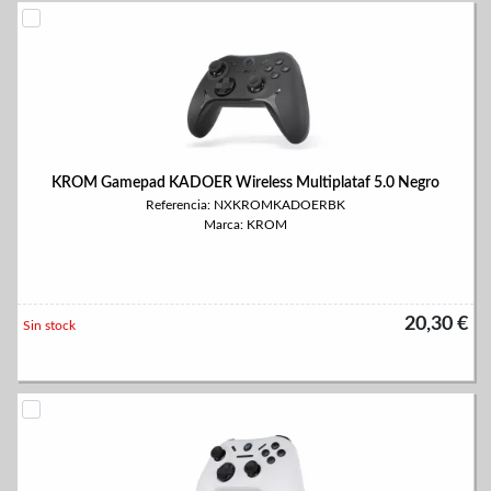
KROM Gamepad KADOER Wireless Multiplataf 5.0 Negro
Referencia: NXKROMKADOERBK
Marca: KROM
20,30 €
Sin stock