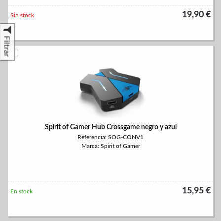
19,90 €
Sin stock
Filtrar
Spirit of Gamer Hub Crossgame negro y azul
Referencia: SOG-CONV1
Marca: Spirit of Gamer
15,95 €
En stock