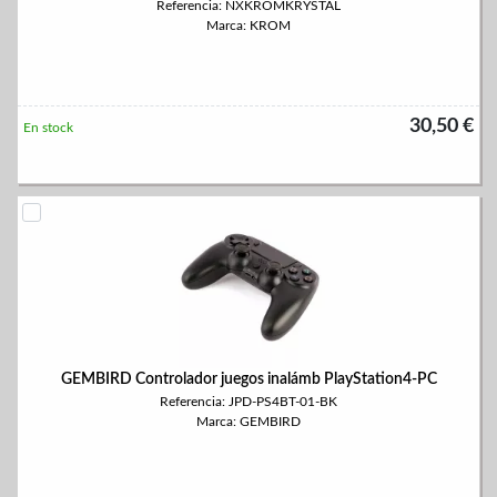
Referencia: NXKROMKRYSTAL
Marca: KROM
30,50 €
En stock
GEMBIRD Controlador juegos inalámb PlayStation4-PC
Referencia: JPD-PS4BT-01-BK
Marca: GEMBIRD