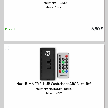
Referencia: PL3330
Marca: Ewent
6,80 €
En stock
Nox HUMMER R-HUB Controlador ARGB Led-Ref.
Referencia: NXHUMMERRHUB
Marca: NOX