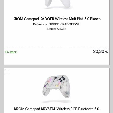
KROM Gamepad KADOER Wireless Mult Plat. 5.0 Blanco
Referencia: NXKROMKADOERWH
Marca: KROM
20,30 €
En stock
KROM Gamepad KRYSTAL Wireless RGB Bluetooth 5.0