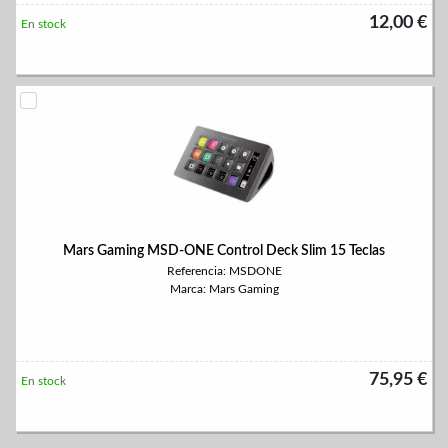
12,00 €
En stock
Mars Gaming MSD-ONE Control Deck Slim 15 Teclas
Referencia: MSDONE
Marca: Mars Gaming
75,95 €
En stock