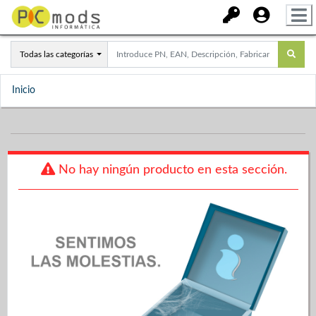
Todas las categorías
Inicio
No hay ningún producto en esta sección.