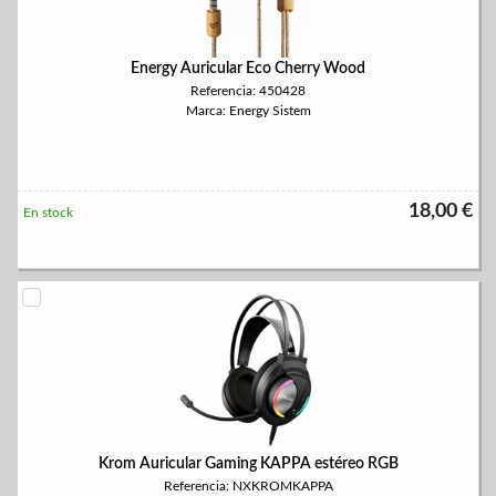
Energy Auricular Eco Cherry Wood
Referencia: 450428
Marca: Energy Sistem
18,00 €
En stock
Krom Auricular Gaming KAPPA estéreo RGB
Referencia: NXKROMKAPPA