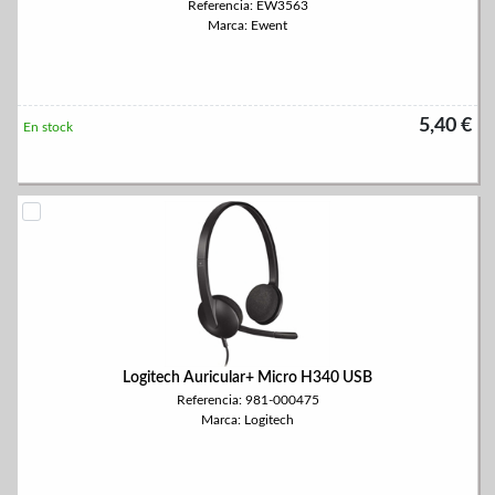
Referencia: EW3563
Marca: Ewent
5,40 €
En stock
Logitech Auricular+ Micro H340 USB
Referencia: 981-000475
Marca: Logitech