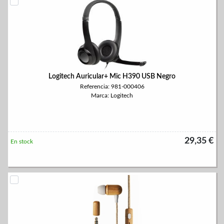
Logitech Auricular+ Mic H390 USB Negro
Referencia: 981-000406
Marca: Logitech
29,35 €
En stock