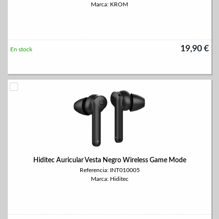
Marca: KROM
19,90 €
En stock
Hiditec Auricular Vesta Negro Wireless Game Mode
Referencia: INT010005
Marca: Hiditec