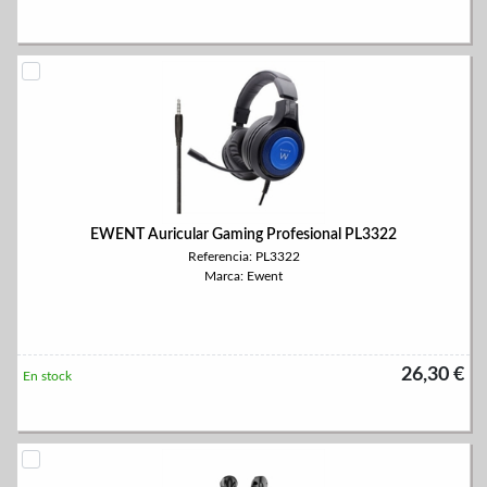
EWENT Auricular Gaming Profesional PL3322
Referencia: PL3322
Marca: Ewent
26,30 €
En stock