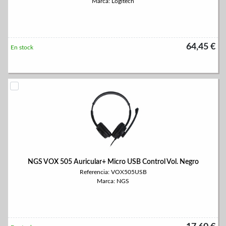
Marca: Logitech
64,45 €
En stock
NGS VOX 505 Auricular+ Micro USB Control Vol. Negro
Referencia: VOX505USB
Marca: NGS