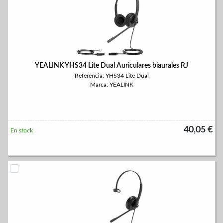
YEALINK YHS34 Lite Dual Auriculares biaurales RJ
Referencia: YHS34 Lite Dual
Marca: YEALINK
40,05 €
En stock