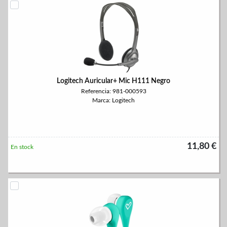
Logitech Auricular+ Mic H111 Negro
Referencia: 981-000593
Marca: Logitech
11,80 €
En stock