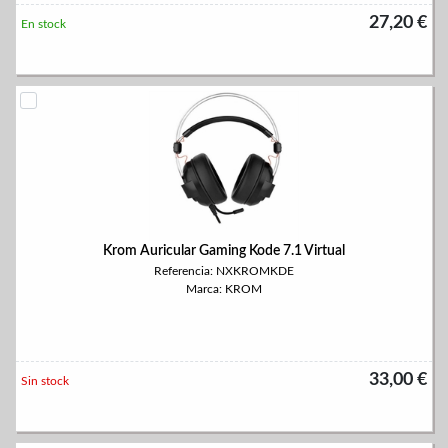
27,20 €
En stock
Krom Auricular Gaming Kode 7.1 Virtual
Referencia: NXKROMKDE
Marca: KROM
33,00 €
Sin stock