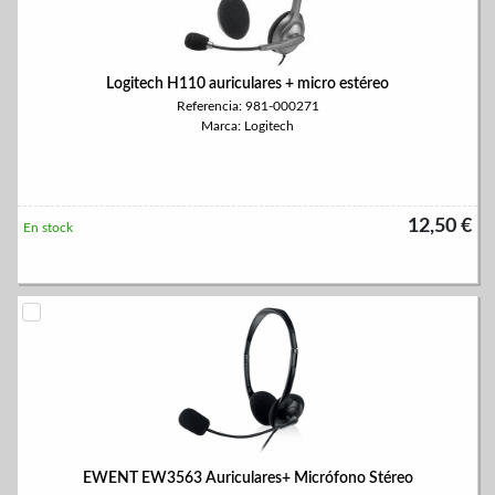
Logitech H110 auriculares + micro estéreo
Referencia: 981-000271
Marca: Logitech
12,50 €
En stock
EWENT EW3563 Auriculares+ Micrófono Stéreo