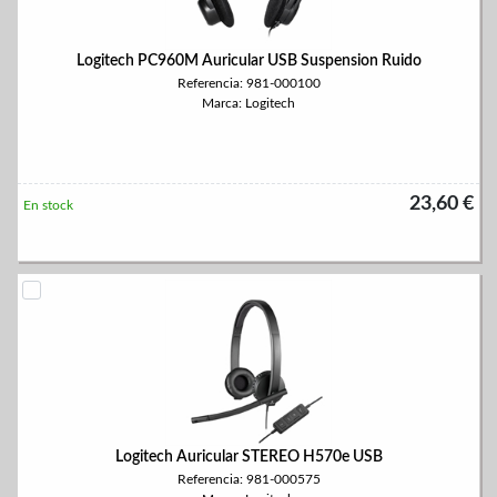
Logitech PC960M Auricular USB Suspension Ruido
Referencia: 981-000100
Marca: Logitech
23,60 €
En stock
Logitech Auricular STEREO H570e USB
Referencia: 981-000575