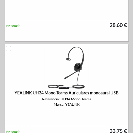
28,60 €
En stock
YEALINK UH34 Mono Teams Auriculares monoaural USB
Referencia: UH34 Mono Teams
Marca: YEALINK
33,75 €
En stock