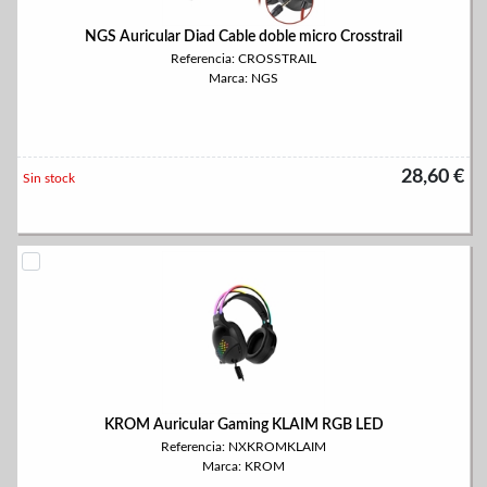
NGS Auricular Diad Cable doble micro Crosstrail
Referencia: CROSSTRAIL
Marca: NGS
28,60 €
Sin stock
KROM Auricular Gaming KLAIM RGB LED
Referencia: NXKROMKLAIM
Marca: KROM