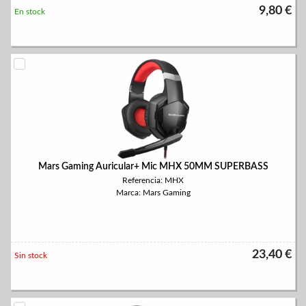
9,80 €
En stock
Mars Gaming Auricular+ Mic MHX 50MM SUPERBASS
Referencia: MHX
Marca: Mars Gaming
23,40 €
Sin stock