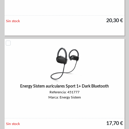
20,30 €
Sin stock
Energy Sistem auriculares Sport 1+ Dark Bluetooth
Referencia: 451777
Marca: Energy Sistem
17,70 €
Sin stock