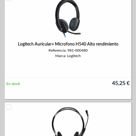
Logitech Auricular+ Microfono H540 Alto rendimiento
Referencia: 981-000480
Marca: Logitech
45,25 €
En stock