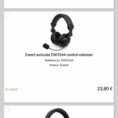
Ewent auricular EW3564 control volumen
Referencia: EW3564
Marca: Ewent
23,80 €
En stock