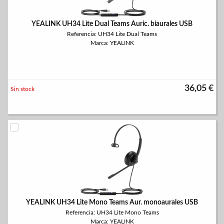
YEALINK UH34 Lite Dual Teams Auric. biaurales USB
Referencia: UH34 Lite Dual Teams
Marca: YEALINK
36,05 €
Sin stock
YEALINK UH34 Lite Mono Teams Aur. monoaurales USB
Referencia: UH34 Lite Mono Teams
Marca: YEALINK