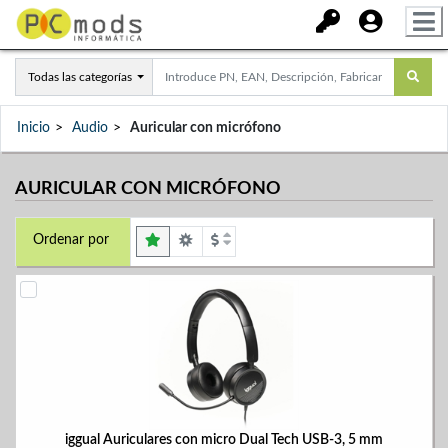
Todas las categorías
Inicio
Audio
Auricular con micrófono
AURICULAR CON MICRÓFONO
Ordenar por
iggual Auriculares con micro Dual Tech USB-3, 5 mm