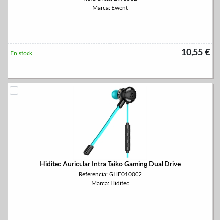
Marca: Ewent
10,55 €
En stock
Hiditec Auricular Intra Taiko Gaming Dual Drive
Referencia: GHE010002
Marca: Hiditec