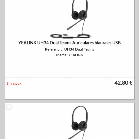
YEALINK UH34 Dual Teams Auriculares biaurales USB
Referencia: UH34 Dual Teams
Marca: YEALINK
42,80 €
Sin stock